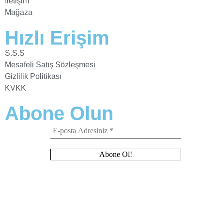
İletişim
Mağaza
Hızlı Erişim
S.S.S
Mesafeli Satış Sözleşmesi
Gizlilik Politikası
KVKK
Abone Olun
E-
posta
Adresiniz
*